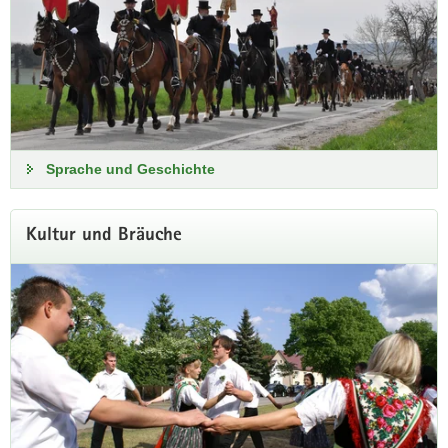
Sprache und Geschichte
Kultur und Bräuche