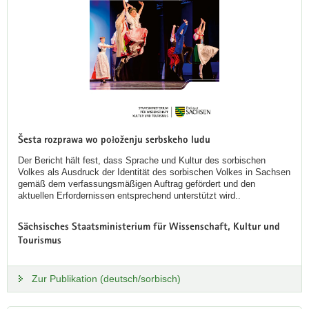
Šesta rozprawa wo połoženju serbskeho ludu
Der Bericht hält fest, dass Sprache und Kultur des sorbischen
Volkes als Ausdruck der Identität des sorbischen Volkes in Sachsen
gemäß dem verfassungsmäßigen Auftrag gefördert und den
aktuellen Erfordernissen entsprechend unterstützt wird..
Sächsisches Staatsministerium für Wissenschaft, Kultur und
Tourismus
Zur Publikation (deutsch/sorbisch)