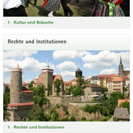
Kultur und Bräuche
Rechte und Institutionen
Rechte und Institutionen