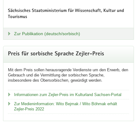
Sächsisches Staatsministerium für Wissenschaft, Kultur und
Tourismus
Zur Publikation (deutsch/sorbisch)
Preis für sorbische Sprache Zejler-Preis
Mit dem Preis sollen herausragende Verdienste um den Erwerb, den
Gebrauch und die Vermittlung der sorbischen Sprache,
insbesondere des Obersorbischen, gewürdigt werden.
Informationen zum Zejler-Preis im Kulturland Sachsen-Portal
Zur Medieninformation: Wito Bejmak / Wito Böhmak erhält
Zejler-Preis 2022