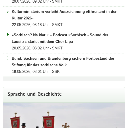
29.07.2026, 09:02 Uhr - SMKT
Kulturministerium verleiht Auszeichnung »Ehrenamt in der
Kultur 2026«
22.05.2026, 08:18 Uhr - SMKT
»Sorbisch? Na klar!« – Podcast »Sorbisch - Sound der
Lausitz« startet mit dem Chor Lipa
20.05.2026, 08:02 Uhr - SMKT
Bund, Sachsen und Brandenburg sichern Fortbestand der
Stiftung für das sorbische Volk
19.05.2026, 08:01 Uhr - SSK
Sprache und Geschichte