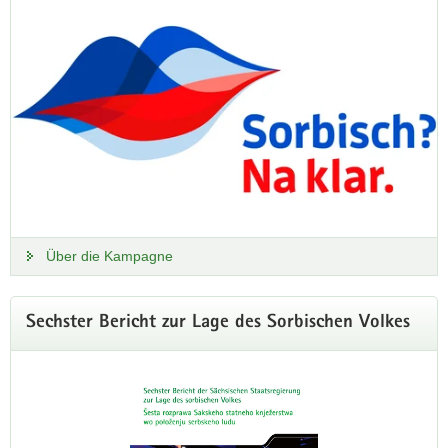
Über die Kampagne
Sechster Bericht zur Lage des Sorbischen Volkes