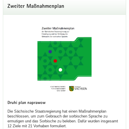
Zweiter Maßnahmenplan
Druhi plan naprawow
Die Sächsische Staatsregierung hat einen Maßnahmenplan
beschlossen, um zum Gebrauch der sorbischen Sprache zu
ermutigen und das Sorbische zu beleben. Dafür wurden insgesamt
12 Ziele mit 21 Vorhaben formuliert.