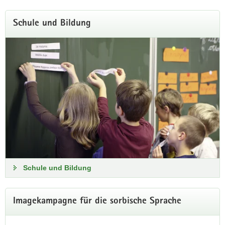
Schule und Bildung
Schule und Bildung
Weitere
Imagekampagne für die sorbische Sprache
Information